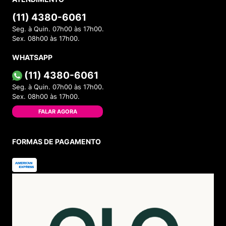
(11) 4380-6061
Seg. à Quin. 07h00 às 17h00.
Sex. 08h00 às 17h00.
WHATSAPP
(11) 4380-6061
Seg. à Quin. 07h00 às 17h00.
Sex. 08h00 às 17h00.
FALAR AGORA
FORMAS DE PAGAMENTO