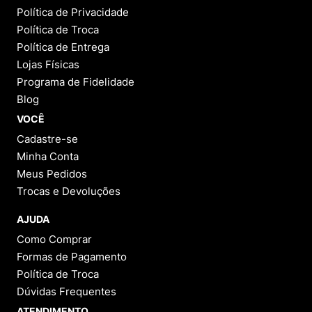
Política de Privacidade
Política de Troca
Política de Entrega
Lojas Físicas
Programa de Fidelidade
Blog
VOCÊ
Cadastre-se
Minha Conta
Meus Pedidos
Trocas e Devoluções
AJUDA
Como Comprar
Formas de Pagamento
Política de Troca
Dúvidas Frequentes
ATENDIMENTO