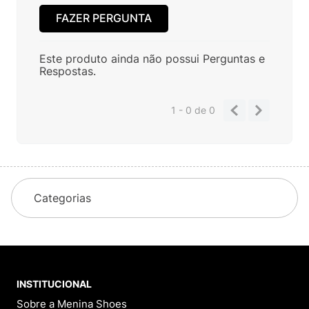
FAZER PERGUNTA
Este produto ainda não possui Perguntas e
Respostas.
1 - 0
de
0
Categorias
INSTITUCIONAL
Sobre a Menina Shoes