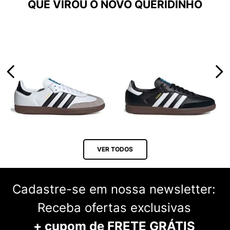
QUE VIROU O NOVO QUERIDINHO
VER TODOS
Cadastre-se em nossa newsletter:
Receba ofertas exclusivas
+ cupom de FRETE GRÁTIS