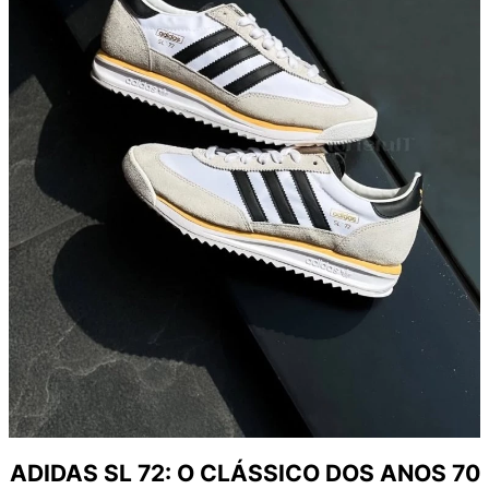
ADIDAS SL 72: O CLÁSSICO DOS ANOS 70