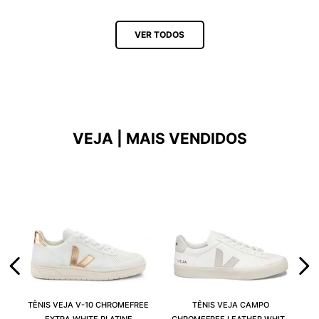
VER TODOS
VEJA | MAIS VENDIDOS
TÊNIS VEJA V-10 CHROMEFREE
TÊNIS VEJA CAMPO
EXTRA WHITE PLATINE
CHROMEFREE LEATHER WHITE