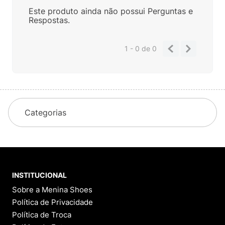
Este produto ainda não possui Perguntas e
Respostas.
1 - 0
de
0
Categorias
INSTITUCIONAL
Sobre a Menina Shoes
Política de Privacidade
Política de Troca