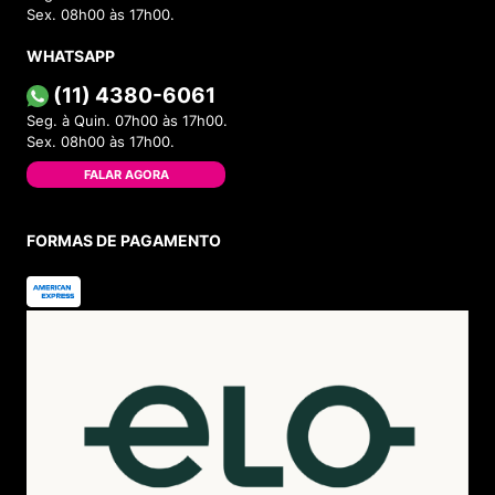
Sex. 08h00 às 17h00.
WHATSAPP
(11) 4380-6061
Seg. à Quin. 07h00 às 17h00.
Sex. 08h00 às 17h00.
FALAR AGORA
FORMAS DE PAGAMENTO