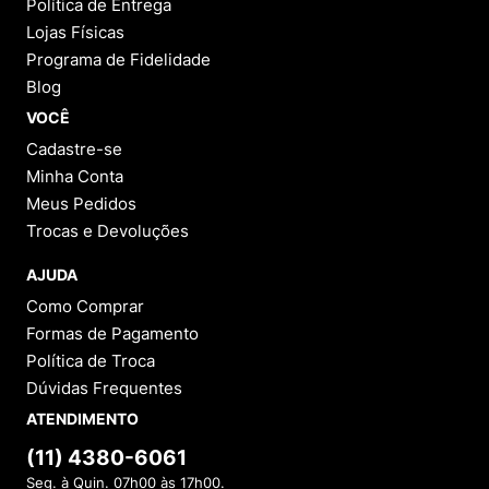
Política de Entrega
Lojas Físicas
Programa de Fidelidade
Blog
VOCÊ
Cadastre-se
Minha Conta
Meus Pedidos
Trocas e Devoluções
AJUDA
Como Comprar
Formas de Pagamento
Política de Troca
Dúvidas Frequentes
ATENDIMENTO
(11) 4380-6061
Seg. à Quin. 07h00 às 17h00.