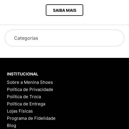
SAIBA MAIS
Categorias
INSTITUCIONAL
Sobre a Menina Shoes
Política de Privacidade
Política de Troca
Política de Entrega
Lojas Físicas
Programa de Fidelidade
Blog