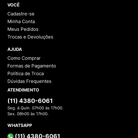
VOCÊ
Cadastre-se
Minha Conta
Meus Pedidos
Trocas e Devoluções
AJUDA
Como Comprar
Formas de Pagamento
Política de Troca
Dúvidas Frequentes
ATENDIMENTO
(11) 4380-6061
Seg. à Quin. 07h00 às 17h00.
Sex. 08h00 às 17h00.
WHATSAPP
(11) 4380-6061