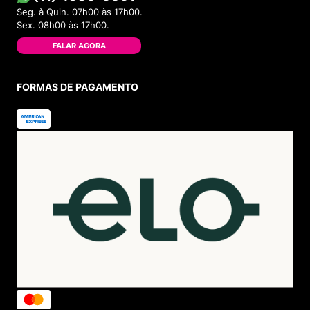
Seg. à Quin. 07h00 às 17h00.
Sex. 08h00 às 17h00.
FALAR AGORA
FORMAS DE PAGAMENTO