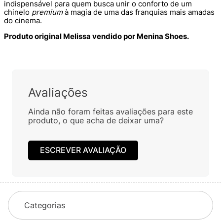
indispensável para quem busca unir o conforto de um
chinelo
premium
à magia de uma das franquias mais amadas
do cinema.
Produto original Melissa vendido por Menina Shoes.
Lançamentos da Melissa: