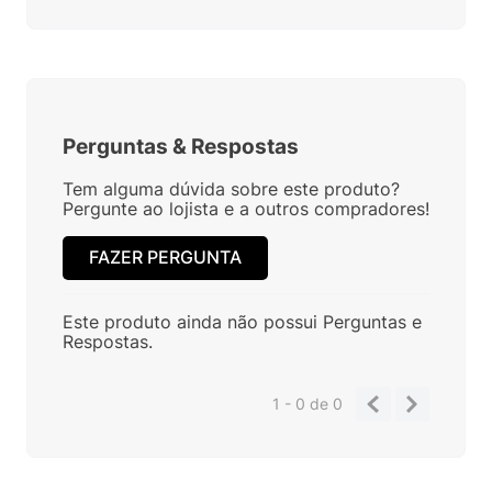
Perguntas
&
Respostas
Tem alguma dúvida sobre este produto?
Pergunte ao lojista e a outros compradores!
FAZER PERGUNTA
Este produto ainda não possui Perguntas e
Respostas.
1 - 0
de
0