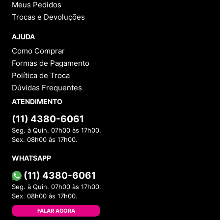
Meus Pedidos
Trocas e Devoluções
AJUDA
Como Comprar
Formas de Pagamento
Política de Troca
Dúvidas Frequentes
ATENDIMENTO
(11) 4380-6061
Seg. à Quin. 07h00 às 17h00.
Sex. 08h00 às 17h00.
WHATSAPP
(11) 4380-6061
Seg. à Quin. 07h00 às 17h00.
Sex. 08h00 às 17h00.
FALAR AGORA