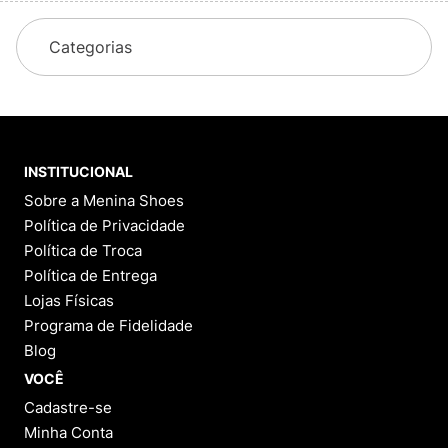
Categorias
INSTITUCIONAL
Sobre a Menina Shoes
Política de Privacidade
Política de Troca
Política de Entrega
Lojas Físicas
Programa de Fidelidade
Blog
VOCÊ
Cadastre-se
Minha Conta