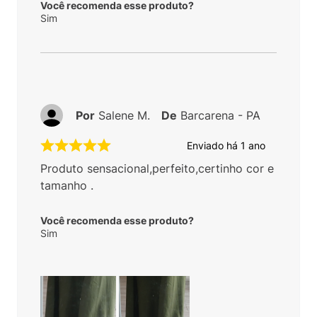
Você recomenda esse produto?
Sim
Por
Salene M.
De
Barcarena - PA
Enviado há
1 ano
Produto sensacional,perfeito,certinho cor e
tamanho .
Você recomenda esse produto?
Sim