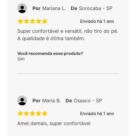
Por
Mariana L.
De
Sorocaba - SP
Enviado há
1 ano
Super confortável e versátil, não tiro do pé.
A qualidade é ótima também.
Você recomenda esse produto?
Sim
Por
Maria B.
De
Osasco - SP
Enviado há
1 ano
Amei demais, super confortável