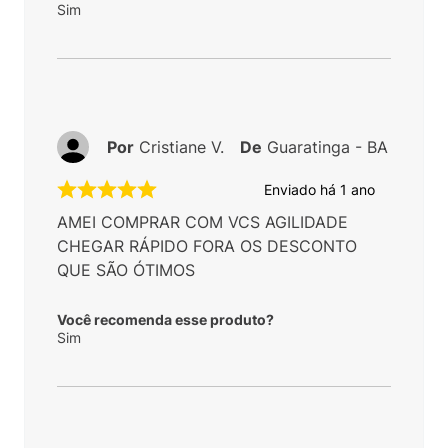
Sim
Por
Cristiane V.
De
Guaratinga - BA
Enviado há
1 ano
AMEI COMPRAR COM VCS AGILIDADE
CHEGAR RÁPIDO FORA OS DESCONTO
QUE SÃO ÓTIMOS
Você recomenda esse produto?
Sim