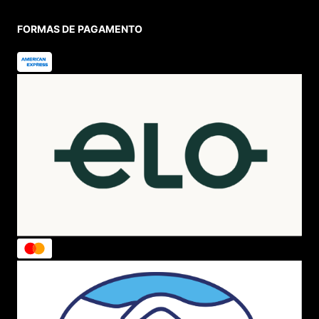
FORMAS DE PAGAMENTO