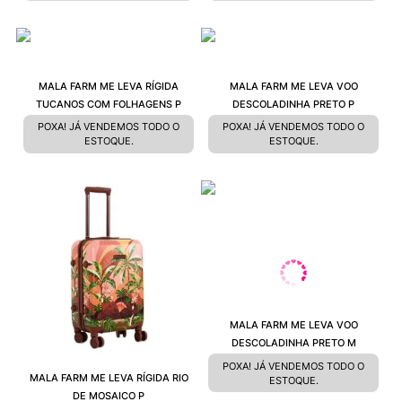
MALA FARM ME LEVA RÍGIDA
MALA FARM ME LEVA VOO
TUCANOS COM FOLHAGENS P
DESCOLADINHA PRETO P
POXA! JÁ VENDEMOS TODO O
POXA! JÁ VENDEMOS TODO O
ESTOQUE.
ESTOQUE.
MALA FARM ME LEVA VOO
DESCOLADINHA PRETO M
POXA! JÁ VENDEMOS TODO O
MALA FARM ME LEVA RÍGIDA RIO
ESTOQUE.
DE MOSAICO P