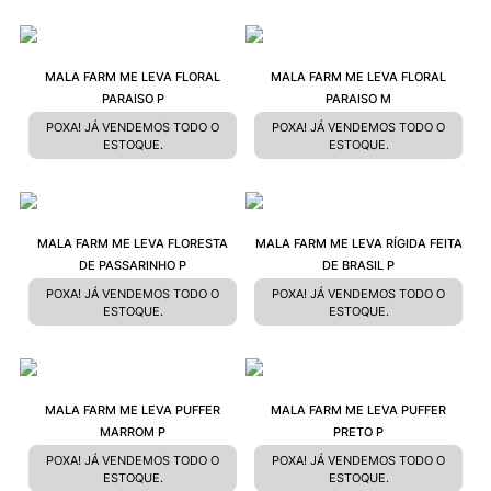
MALA FARM ME LEVA FLORAL
MALA FARM ME LEVA FLORAL
PARAISO P
PARAISO M
POXA! JÁ VENDEMOS TODO O
POXA! JÁ VENDEMOS TODO O
ESTOQUE.
ESTOQUE.
MALA FARM ME LEVA FLORESTA
MALA FARM ME LEVA RÍGIDA FEITA
DE PASSARINHO P
DE BRASIL P
POXA! JÁ VENDEMOS TODO O
POXA! JÁ VENDEMOS TODO O
ESTOQUE.
ESTOQUE.
MALA FARM ME LEVA PUFFER
MALA FARM ME LEVA PUFFER
MARROM P
PRETO P
POXA! JÁ VENDEMOS TODO O
POXA! JÁ VENDEMOS TODO O
ESTOQUE.
ESTOQUE.