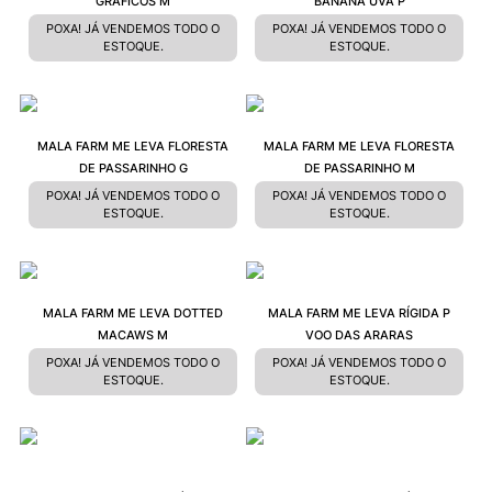
GRÁFICOS M
BANANA UVA P
POXA! JÁ VENDEMOS TODO O
POXA! JÁ VENDEMOS TODO O
ESTOQUE.
ESTOQUE.
MALA FARM ME LEVA FLORESTA
MALA FARM ME LEVA FLORESTA
DE PASSARINHO G
DE PASSARINHO M
POXA! JÁ VENDEMOS TODO O
POXA! JÁ VENDEMOS TODO O
ESTOQUE.
ESTOQUE.
MALA FARM ME LEVA DOTTED
MALA FARM ME LEVA RÍGIDA P
MACAWS M
VOO DAS ARARAS
POXA! JÁ VENDEMOS TODO O
POXA! JÁ VENDEMOS TODO O
ESTOQUE.
ESTOQUE.