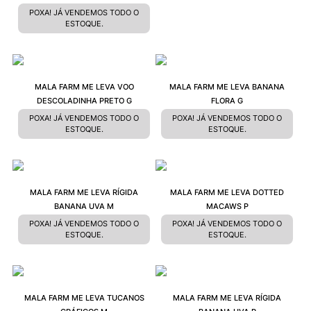
POXA! JÁ VENDEMOS TODO O
ESTOQUE.
MALA FARM ME LEVA VOO
MALA FARM ME LEVA BANANA
DESCOLADINHA PRETO G
FLORA G
POXA! JÁ VENDEMOS TODO O
POXA! JÁ VENDEMOS TODO O
ESTOQUE.
ESTOQUE.
MALA FARM ME LEVA RÍGIDA
MALA FARM ME LEVA DOTTED
BANANA UVA M
MACAWS P
POXA! JÁ VENDEMOS TODO O
POXA! JÁ VENDEMOS TODO O
ESTOQUE.
ESTOQUE.
MALA FARM ME LEVA TUCANOS
MALA FARM ME LEVA RÍGIDA