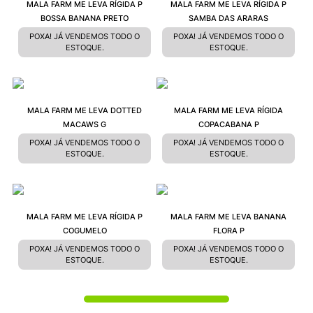
MALA FARM ME LEVA RÍGIDA P
MALA FARM ME LEVA RÍGIDA P
BOSSA BANANA PRETO
SAMBA DAS ARARAS
POXA! JÁ VENDEMOS TODO O
POXA! JÁ VENDEMOS TODO O
ESTOQUE.
ESTOQUE.
MALA FARM ME LEVA DOTTED
MALA FARM ME LEVA RÍGIDA
MACAWS G
COPACABANA P
POXA! JÁ VENDEMOS TODO O
POXA! JÁ VENDEMOS TODO O
ESTOQUE.
ESTOQUE.
MALA FARM ME LEVA RÍGIDA P
MALA FARM ME LEVA BANANA
COGUMELO
FLORA P
POXA! JÁ VENDEMOS TODO O
POXA! JÁ VENDEMOS TODO O
ESTOQUE.
ESTOQUE.