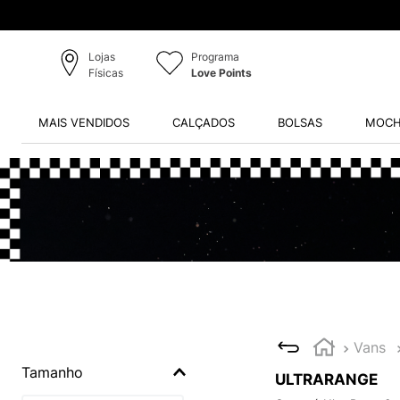
Lojas
Programa
Físicas
Love Points
MAIS VENDIDOS
CALÇADOS
BOLSAS
MOCH
Vans
Tamanho
ULTRARANGE