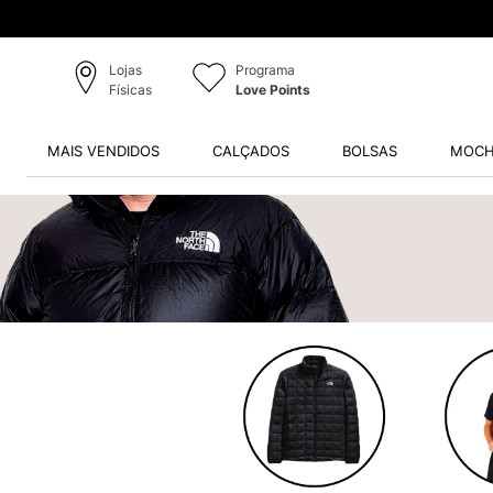
Lojas
Programa
Físicas
Love Points
MAIS VENDIDOS
CALÇADOS
BOLSAS
MOCH