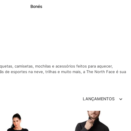
TRY
Bonés
uetas, camisetas, mochilas e acessórios feitos para aquecer,
s de esportes na neve, trilhas e muito mais, a The North Face é sua
LANÇAMENTOS