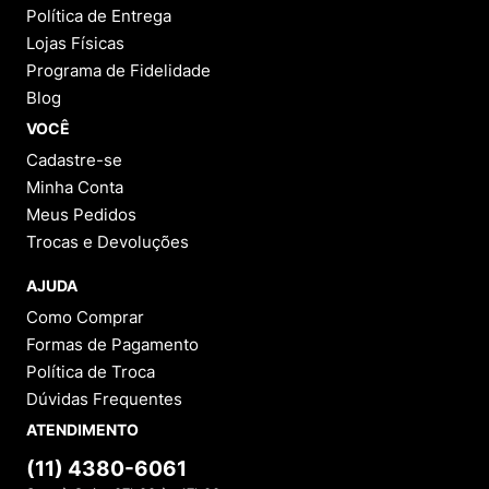
Política de Entrega
Lojas Físicas
Programa de Fidelidade
Blog
VOCÊ
Cadastre-se
Minha Conta
Meus Pedidos
Trocas e Devoluções
AJUDA
Como Comprar
Formas de Pagamento
Política de Troca
Dúvidas Frequentes
ATENDIMENTO
(11) 4380-6061