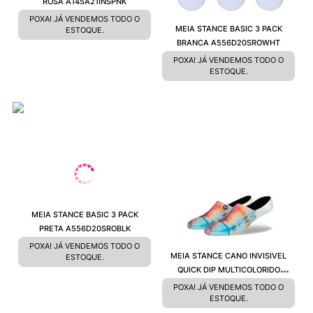
ROSA A145A21INSPNK
POXA! JÁ VENDEMOS TODO O
MEIA STANCE BASIC 3 PACK
ESTOQUE.
BRANCA A556D20SROWHT
POXA! JÁ VENDEMOS TODO O
ESTOQUE.
MEIA STANCE BASIC 3 PACK
PRETA A556D20SROBLK
POXA! JÁ VENDEMOS TODO O
MEIA STANCE CANO INVISIVEL
ESTOQUE.
QUICK DIP MULTICOLORIDO
A145A22QUIMUL
POXA! JÁ VENDEMOS TODO O
ESTOQUE.