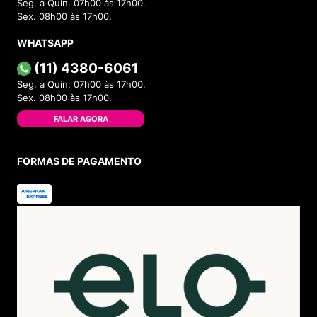
Seg. à Quin. 07h00 às 17h00.
Sex. 08h00 às 17h00.
WHATSAPP
(11) 4380-6061
Seg. à Quin. 07h00 às 17h00.
Sex. 08h00 às 17h00.
FALAR AGORA
FORMAS DE PAGAMENTO