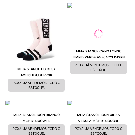
MEIA STANCE CANO LONGO
LIMPID VERDE A556A22LIMGRN
POXA! JÁ VENDEMOS TODO O
MEIA STANCE OG ROSA
ESTOQUE.
M556D17OGGPPNK
POXA! JÁ VENDEMOS TODO O
ESTOQUE.
MEIA STANCE ICON BRANCO
MEIA STANCE ICON CINZA
M311D14ICOWHB
MESCLA M311D14ICOGRH
POXA! JÁ VENDEMOS TODO O
POXA! JÁ VENDEMOS TODO O
ESTOQUE.
ESTOQUE.