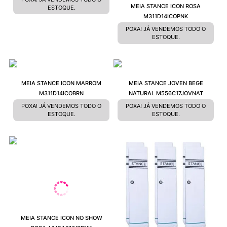
MEIA STANCE ICON ROSA
ESTOQUE.
M311D14ICOPNK
POXA! JÁ VENDEMOS TODO O
ESTOQUE.
MEIA STANCE ICON MARROM
MEIA STANCE JOVEN BEGE
M311D14ICOBRN
NATURAL M556C17JOVNAT
POXA! JÁ VENDEMOS TODO O
POXA! JÁ VENDEMOS TODO O
ESTOQUE.
ESTOQUE.
MEIA STANCE ICON NO SHOW