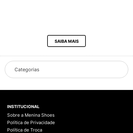
SAIBA MAIS
Categorias
INSTITUCIONAL
Sobre a Menina Shoes
Política de Privacidade
Política de Troca