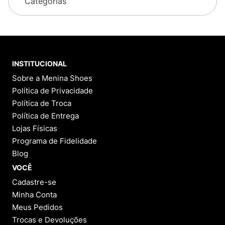
Categorias
INSTITUCIONAL
Sobre a Menina Shoes
Política de Privacidade
Política de Troca
Política de Entrega
Lojas Físicas
Programa de Fidelidade
Blog
VOCÊ
Cadastre-se
Minha Conta
Meus Pedidos
Trocas e Devoluções