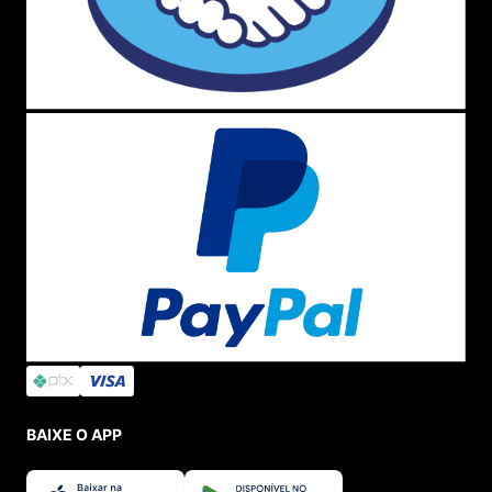
BAIXE O APP