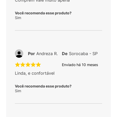
Você recomenda esse produto?
Sim
Por
Andreza R.
De
Sorocaba - SP
Enviado há
10 meses
Linda, e confortável
Você recomenda esse produto?
Sim