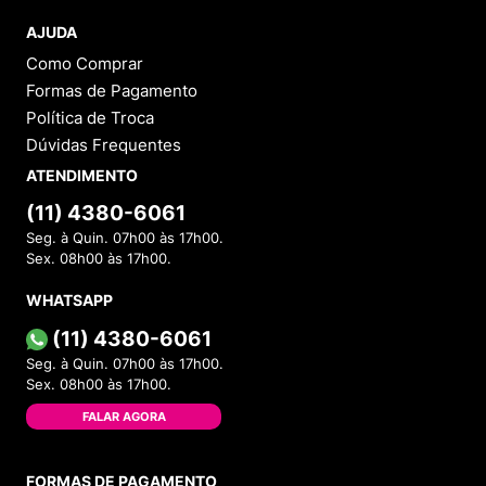
AJUDA
Como Comprar
Formas de Pagamento
Política de Troca
Dúvidas Frequentes
ATENDIMENTO
(11) 4380-6061
Seg. à Quin. 07h00 às 17h00.
Sex. 08h00 às 17h00.
WHATSAPP
(11) 4380-6061
Seg. à Quin. 07h00 às 17h00.
Sex. 08h00 às 17h00.
FALAR AGORA
FORMAS DE PAGAMENTO