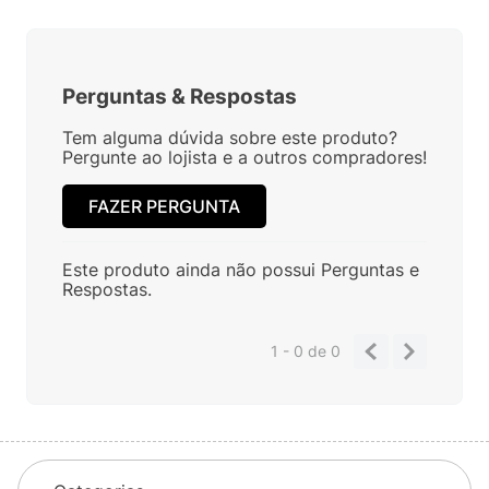
Perguntas
&
Respostas
Tem alguma dúvida sobre este produto?
Pergunte ao lojista e a outros compradores!
FAZER PERGUNTA
Este produto ainda não possui Perguntas e
Respostas.
1 - 0
de
0