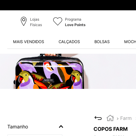
Lojas
Programa
Físicas
Love Points
MAIS VENDIDOS
CALÇADOS
BOLSAS
MOCH
Farm
Tamanho
COPOS FARM