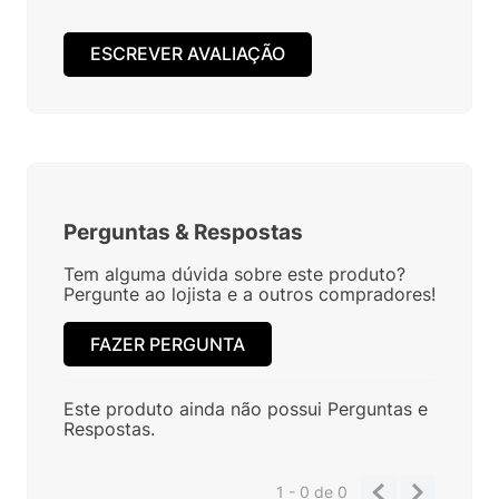
ESCREVER AVALIAÇÃO
Perguntas
&
Respostas
Tem alguma dúvida sobre este produto?
Pergunte ao lojista e a outros compradores!
FAZER PERGUNTA
Este produto ainda não possui Perguntas e
Respostas.
1 - 0
de
0