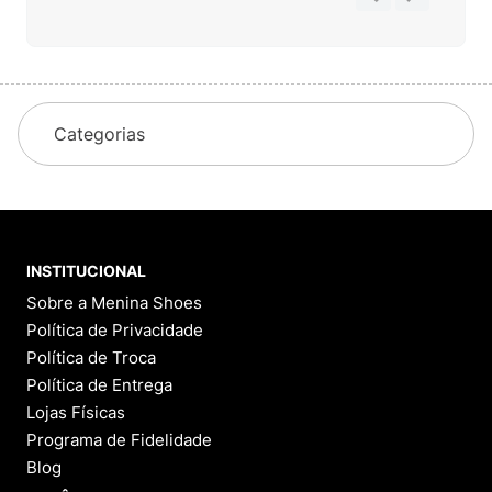
Categorias
INSTITUCIONAL
Sobre a Menina Shoes
Política de Privacidade
Política de Troca
Política de Entrega
Lojas Físicas
Programa de Fidelidade
Blog