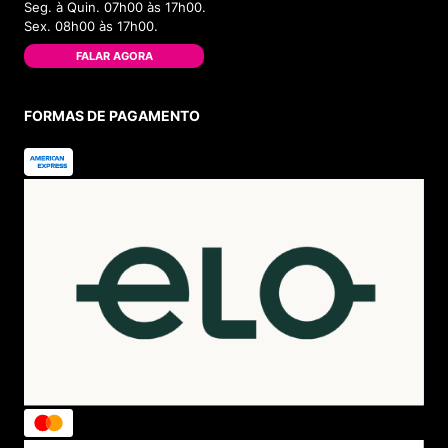
Seg. à Quin. 07h00 às 17h00.
Sex. 08h00 às 17h00.
FALAR AGORA
FORMAS DE PAGAMENTO