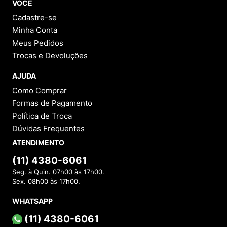
VOCÊ
Cadastre-se
Minha Conta
Meus Pedidos
Trocas e Devoluções
AJUDA
Como Comprar
Formas de Pagamento
Política de Troca
Dúvidas Frequentes
ATENDIMENTO
(11) 4380-6061
Seg. à Quin. 07h00 às 17h00.
Sex. 08h00 às 17h00.
WHATSAPP
(11) 4380-6061