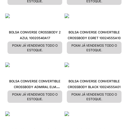
ESTOQUE.
ESTOQUE.
BOLSA CONVERSE CROSSBODY 2
BOLSA CONVERSE CONVERTIBLE
AZUL 10020540A17
CROSSBODY EGRET 10024555A10
POXA! JÁ VENDEMOS TODO O
POXA! JÁ VENDEMOS TODO O
ESTOQUE.
ESTOQUE.
BOLSA CONVERSE CONVERTIBLE
BOLSA CONVERSE CONVERTIBLE
CROSSBODY ADMIRAL ELM
CROSSBODY BLACK 10024555A01
0024555A09
POXA! JÁ VENDEMOS TODO O
POXA! JÁ VENDEMOS TODO O
ESTOQUE.
ESTOQUE.