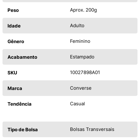
Aprox. 200g
Peso
Adulto
Idade
Feminino
Gênero
Estampado
Acabamento
10027898A01
SKU
Converse
Marca
Casual
Tendência
Bolsas Transversais
Tipo de Bolsa