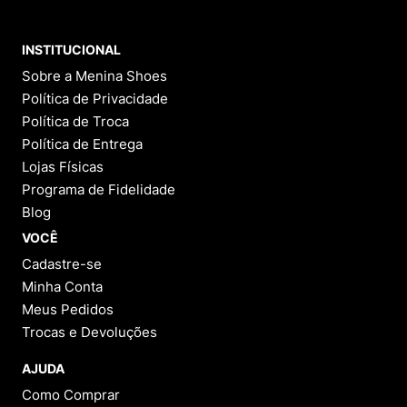
INSTITUCIONAL
Sobre a Menina Shoes
Política de Privacidade
Política de Troca
Política de Entrega
Lojas Físicas
Programa de Fidelidade
Blog
VOCÊ
Cadastre-se
Minha Conta
Meus Pedidos
Trocas e Devoluções
AJUDA
Como Comprar