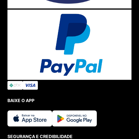
BAIXE O APP
SEGURANÇA E CREDIBILIDADE