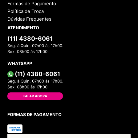
Formas de Pagamento
Política de Troca
Dúvidas Frequentes
ATENDIMENTO
(11) 4380-6061
Seg. à Quin. 07h00 às 17h00.
Sex. 08h00 às 17h00.
WHATSAPP
(11) 4380-6061
Seg. à Quin. 07h00 às 17h00.
Sex. 08h00 às 17h00.
FALAR AGORA
FORMAS DE PAGAMENTO