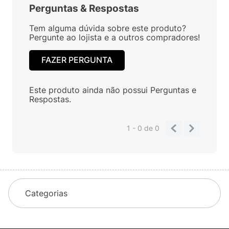
Perguntas
&
Respostas
Tem alguma dúvida sobre este produto?
Pergunte ao lojista e a outros compradores!
FAZER PERGUNTA
Este produto ainda não possui Perguntas e
Respostas.
1 - 0
de
0
Categorias