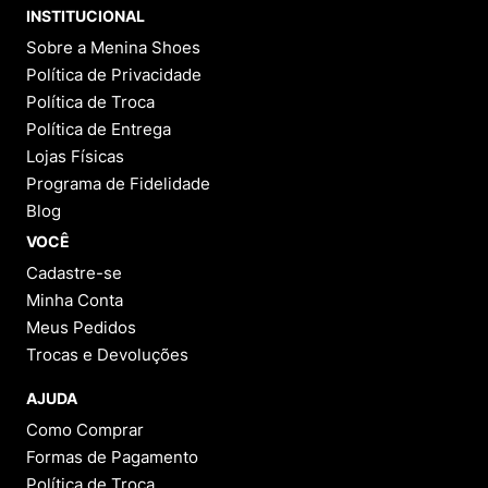
INSTITUCIONAL
Sobre a Menina Shoes
Política de Privacidade
Política de Troca
Política de Entrega
Lojas Físicas
Programa de Fidelidade
Blog
VOCÊ
Cadastre-se
Minha Conta
Meus Pedidos
Trocas e Devoluções
AJUDA
Como Comprar
Formas de Pagamento
Política de Troca