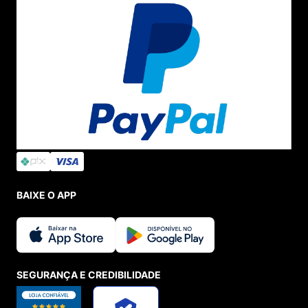
BAIXE O APP
SEGURANÇA E CREDIBILIDADE