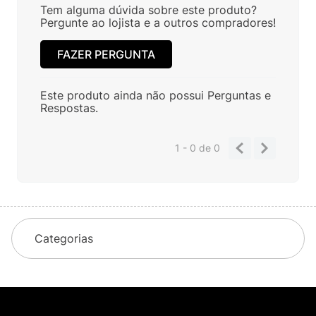
Tem alguma dúvida sobre este produto?
Pergunte ao lojista e a outros compradores!
FAZER PERGUNTA
Este produto ainda não possui Perguntas e
Respostas.
1 - 0
de
0
Categorias