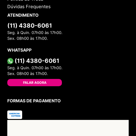
Dúvidas Frequentes
ATENDIMENTO
(11) 4380-6061
Seg. à Quin. 07h00 às 17h00.
Sex. 08h00 às 17h00.
WHATSAPP
(11) 4380-6061
Seg. à Quin. 07h00 às 17h00.
Sex. 08h00 às 17h00.
FALAR AGORA
FORMAS DE PAGAMENTO