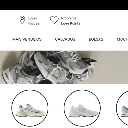
Lojas
Programa
Físicas
Love Points
MAIS VENDIDOS
CALÇADOS
BOLSAS
MOCH