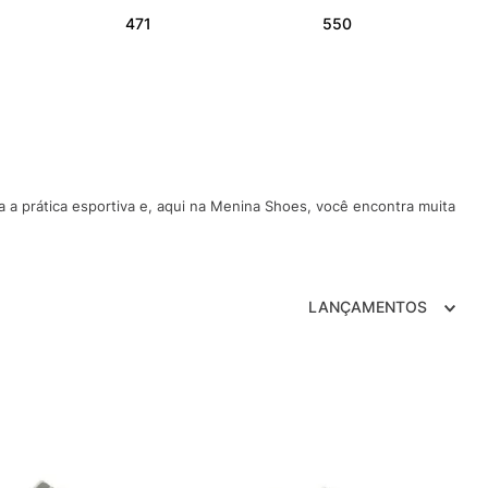
471
550
a prática esportiva e, aqui na Menina Shoes, você encontra muita
LANÇAMENTOS