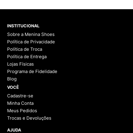
INSTITUCIONAL
Sobre a Menina Shoes
Política de Privacidade
Política de Troca
Política de Entrega
Lojas Físicas
Programa de Fidelidade
Blog
VOCÊ
Cadastre-se
Minha Conta
Meus Pedidos
Trocas e Devoluções
AJUDA