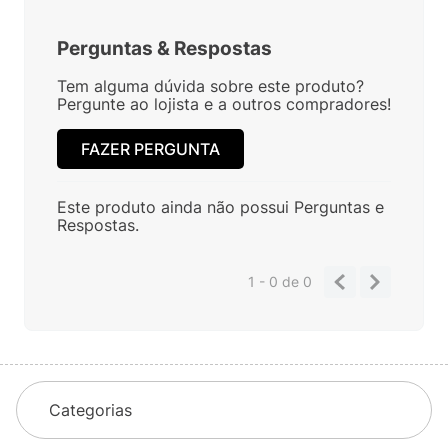
Perguntas
&
Respostas
Tem alguma dúvida sobre este produto?
Pergunte ao lojista e a outros compradores!
FAZER PERGUNTA
Este produto ainda não possui Perguntas e
Respostas.
1 - 0
de
0
Categorias