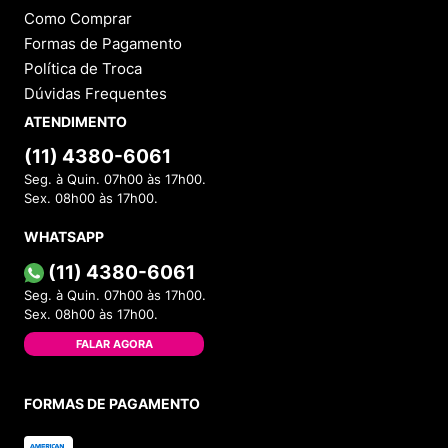
Como Comprar
Formas de Pagamento
Política de Troca
Dúvidas Frequentes
ATENDIMENTO
(11) 4380-6061
Seg. à Quin. 07h00 às 17h00.
Sex. 08h00 às 17h00.
WHATSAPP
(11) 4380-6061
Seg. à Quin. 07h00 às 17h00.
Sex. 08h00 às 17h00.
FALAR AGORA
FORMAS DE PAGAMENTO