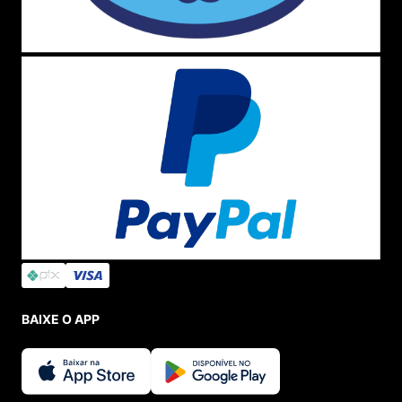
BAIXE O APP