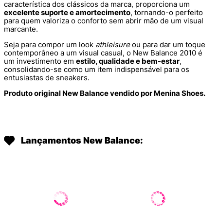
característica dos clássicos da marca, proporciona um
excelente suporte e amortecimento
, tornando-o perfeito
para quem valoriza o conforto sem abrir mão de um visual
marcante.
Seja para compor um look
athleisure
ou para dar um toque
contemporâneo a um visual casual, o New Balance 2010 é
um investimento em
estilo, qualidade e bem-estar
,
consolidando-se como um item indispensável para os
entusiastas de sneakers.
Produto original New Balance vendido por Menina Shoes.
Lançamentos New Balance: