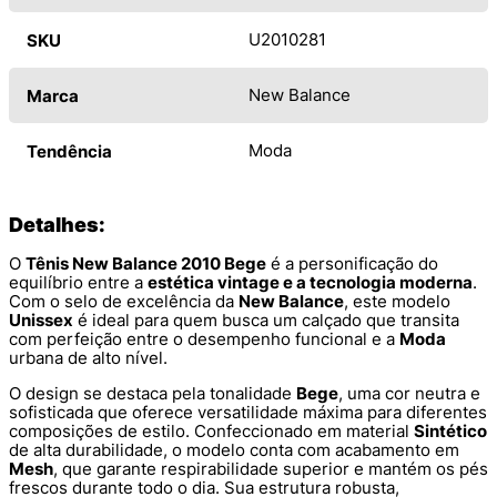
U2010281
SKU
New Balance
Marca
Moda
Tendência
Detalhes:
O
Tênis New Balance 2010 Bege
é a personificação do
equilíbrio entre a
estética vintage e a tecnologia moderna
.
Com o selo de excelência da
New Balance
, este modelo
Unissex
é ideal para quem busca um calçado que transita
com perfeição entre o desempenho funcional e a
Moda
urbana de alto nível.
O design se destaca pela tonalidade
Bege
, uma cor neutra e
sofisticada que oferece versatilidade máxima para diferentes
composições de estilo. Confeccionado em material
Sintético
de alta durabilidade, o modelo conta com acabamento em
Mesh
, que garante respirabilidade superior e mantém os pés
frescos durante todo o dia. Sua estrutura robusta,