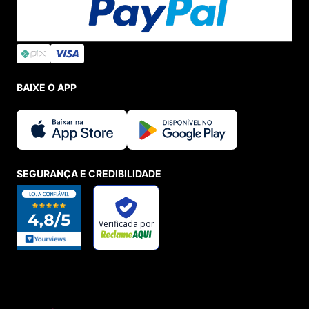
BAIXE O APP
SEGURANÇA E CREDIBILIDADE