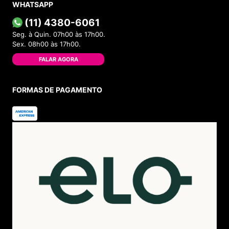
WHATSAPP
(11) 4380-6061
Seg. à Quin. 07h00 às 17h00.
Sex. 08h00 às 17h00.
FALAR AGORA
FORMAS DE PAGAMENTO