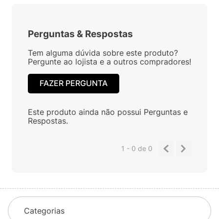
Perguntas
&
Respostas
Tem alguma dúvida sobre este produto?
Pergunte ao lojista e a outros compradores!
FAZER PERGUNTA
Este produto ainda não possui Perguntas e
Respostas.
1 - 0
de
0
Categorias