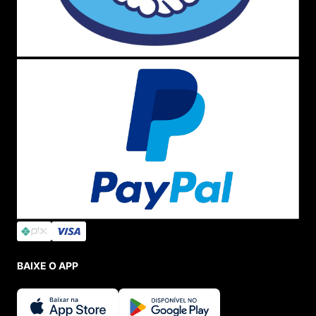
BAIXE O APP