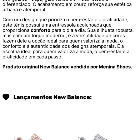
diferenciado. O acabamento em couro reforça sua estética
urbana e atemporal.
Com um design que prioriza o bem-estar e a praticidade,
este tênis possui uma entressola acolchoada que
proporciona
conforto
para o dia a dia. Sua silhueta robusta,
mas com um toque moderno, e a versatilidade de cores
fazem dele a opção ideal para quem valoriza a moda, o
conforto e a autenticidade dos designs atemporais. É a
escolha ideal para quem valoriza a moda, o bem-estar e a
praticidade em cada passo.
Produto original New Balance vendido por Menina Shoes.
Lançamentos New Balance: