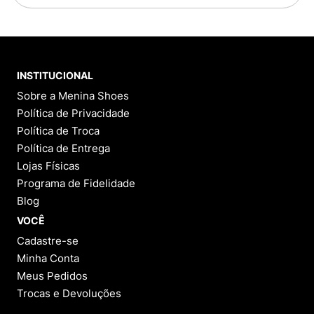
INSTITUCIONAL
Sobre a Menina Shoes
Política de Privacidade
Política de Troca
Política de Entrega
Lojas Físicas
Programa de Fidelidade
Blog
VOCÊ
Cadastre-se
Minha Conta
Meus Pedidos
Trocas e Devoluções