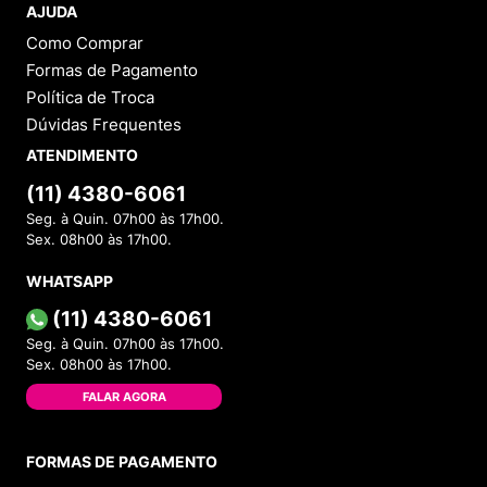
AJUDA
Como Comprar
Formas de Pagamento
Política de Troca
Dúvidas Frequentes
ATENDIMENTO
(11) 4380-6061
Seg. à Quin. 07h00 às 17h00.
Sex. 08h00 às 17h00.
WHATSAPP
(11) 4380-6061
Seg. à Quin. 07h00 às 17h00.
Sex. 08h00 às 17h00.
FALAR AGORA
FORMAS DE PAGAMENTO