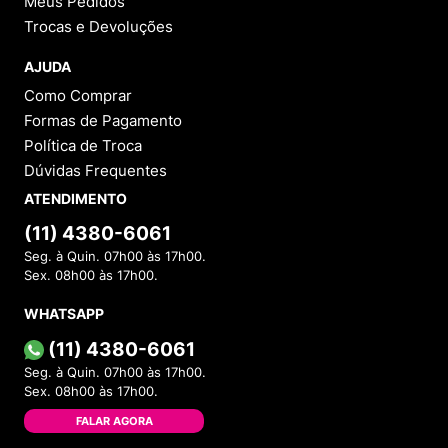
Meus Pedidos
Trocas e Devoluções
AJUDA
Como Comprar
Formas de Pagamento
Política de Troca
Dúvidas Frequentes
ATENDIMENTO
(11) 4380-6061
Seg. à Quin. 07h00 às 17h00.
Sex. 08h00 às 17h00.
WHATSAPP
(11) 4380-6061
Seg. à Quin. 07h00 às 17h00.
Sex. 08h00 às 17h00.
FALAR AGORA