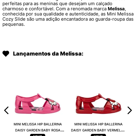
perfeitas para as meninas que desejam um calçado
charmoso e confortável. Com a renomada marca
Melissa
,
conhecida por sua qualidade e autenticidade, as Mini Melissa
Cozy Slide são uma adição encantadora ao guarda-roupa das
pequenas.
Lançamentos da Melissa:
MINI MELISSA HIP BALLERINA
MINI MELISSA HIP BALLERINA
DAISY GARDEN BABY ROSA
DAISY GARDEN BABY VERMELHO