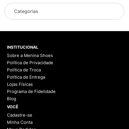
Categorias
INSTITUCIONAL
Sobre a Menina Shoes
Política de Privacidade
Política de Troca
Política de Entrega
Lojas Físicas
Programa de Fidelidade
Blog
VOCÊ
Cadastre-se
Minha Conta