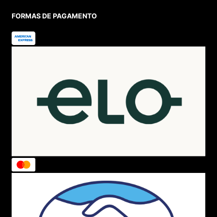
FORMAS DE PAGAMENTO