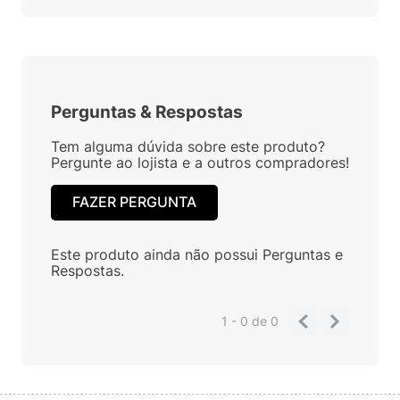
Perguntas
&
Respostas
Tem alguma dúvida sobre este produto?
Pergunte ao lojista e a outros compradores!
FAZER PERGUNTA
Este produto ainda não possui Perguntas e
Respostas.
1 - 0
de
0