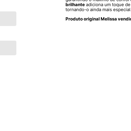
brilhante
adiciona um toque de 
tornando-o ainda mais especial
Produto original Melissa vend