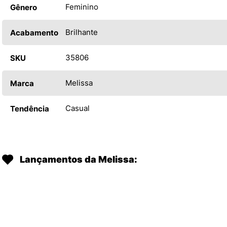
Feminino
Gênero
Brilhante
Acabamento
35806
SKU
Melissa
Marca
Casual
Tendência
Lançamentos da Melissa: