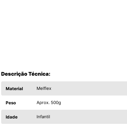
Descrição Técnica:
Melflex
Material
Aprox. 500g
Peso
Infantil
Idade