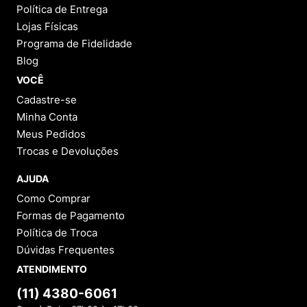
Política de Entrega
Lojas Físicas
Programa de Fidelidade
Blog
VOCÊ
Cadastre-se
Minha Conta
Meus Pedidos
Trocas e Devoluções
AJUDA
Como Comprar
Formas de Pagamento
Política de Troca
Dúvidas Frequentes
ATENDIMENTO
(11) 4380-6061