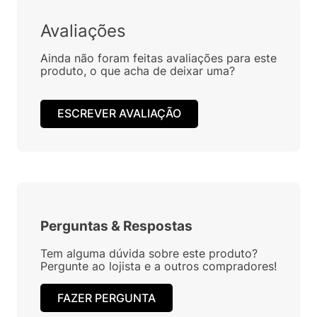
Avaliações
Ainda não foram feitas avaliações para este
produto, o que acha de deixar uma?
ESCREVER AVALIAÇÃO
Perguntas
&
Respostas
Tem alguma dúvida sobre este produto?
Pergunte ao lojista e a outros compradores!
FAZER PERGUNTA