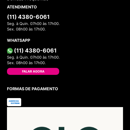
ATENDIMENTO
(11) 4380-6061
Seg. à Quin. 07h00 às 17h00.
Sex. 08h00 às 17h00.
WHATSAPP
(11) 4380-6061
Seg. à Quin. 07h00 às 17h00.
Sex. 08h00 às 17h00.
FALAR AGORA
FORMAS DE PAGAMENTO