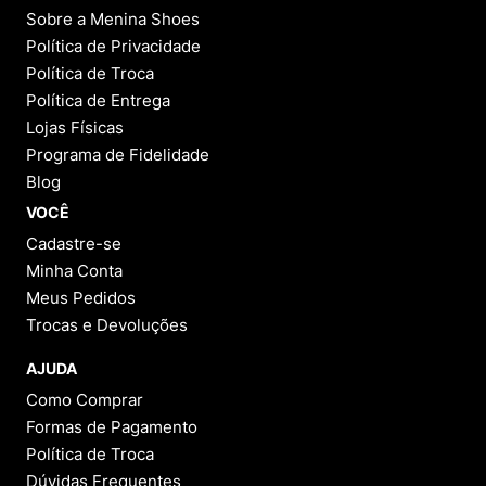
Sobre a Menina Shoes
Política de Privacidade
Política de Troca
Política de Entrega
Lojas Físicas
Programa de Fidelidade
Blog
VOCÊ
Cadastre-se
Minha Conta
Meus Pedidos
Trocas e Devoluções
AJUDA
Como Comprar
Formas de Pagamento
Política de Troca
Dúvidas Frequentes