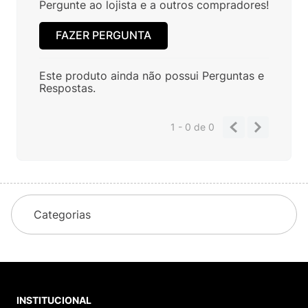
Pergunte ao lojista e a outros compradores!
FAZER PERGUNTA
Este produto ainda não possui Perguntas e
Respostas.
1 - 0
de
0
Categorias
INSTITUCIONAL