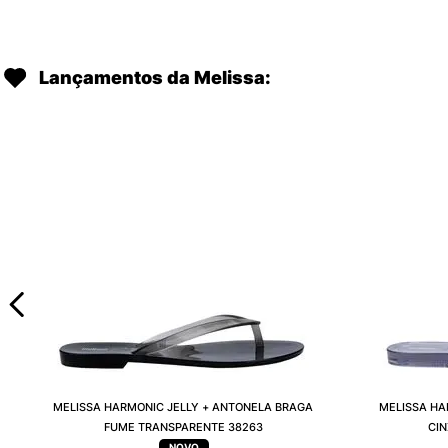
Lançamentos da Melissa:
MELISSA HARMONIC JELLY + ANTONELA BRAGA
MELISSA HA
FUME TRANSPARENTE 38263
CI