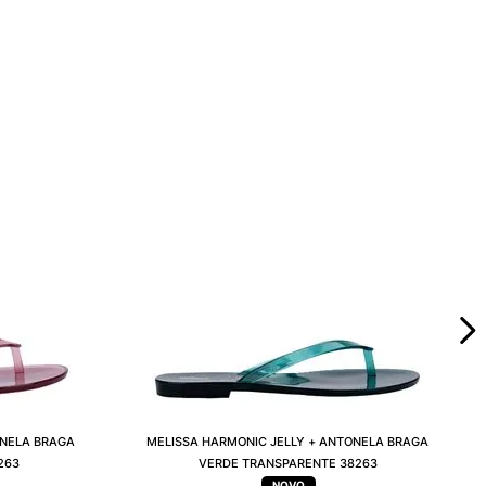
ONELA BRAGA
MELISSA HARMONIC JELLY + ANTONELA BRAGA
263
VERDE TRANSPARENTE 38263