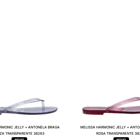
RMONIC JELLY + ANTONELA BRAGA
MELISSA HARMONIC JELLY + ANT
NZA TRANSPARENTE 38263
ROSA TRANSPARENTE 38