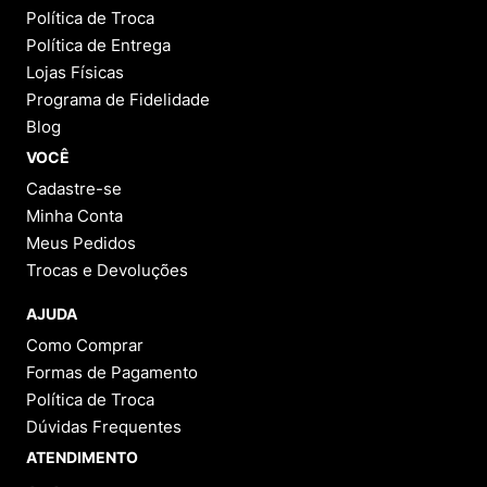
Política de Troca
Política de Entrega
Lojas Físicas
Programa de Fidelidade
Blog
VOCÊ
Cadastre-se
Minha Conta
Meus Pedidos
Trocas e Devoluções
AJUDA
Como Comprar
Formas de Pagamento
Política de Troca
Dúvidas Frequentes
ATENDIMENTO