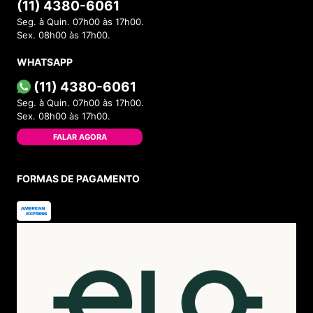
(11) 4380-6061
Seg. à Quin. 07h00 às 17h00.
Sex. 08h00 às 17h00.
WHATSAPP
(11) 4380-6061
Seg. à Quin. 07h00 às 17h00.
Sex. 08h00 às 17h00.
FALAR AGORA
FORMAS DE PAGAMENTO