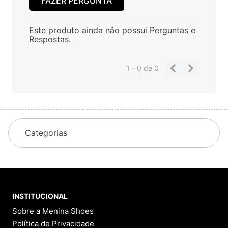
FAZER PERGUNTA
Este produto ainda não possui Perguntas e
Respostas.
1 - 0
de
0
Categorias
INSTITUCIONAL
Sobre a Menina Shoes
Política de Privacidade