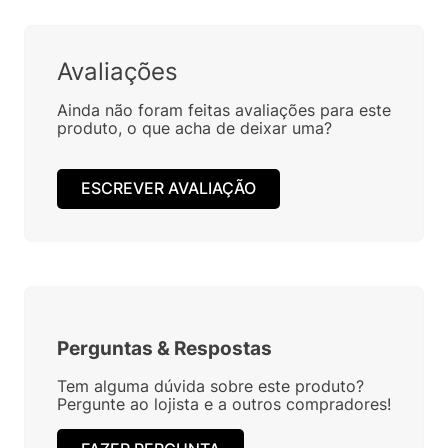
Avaliações
Ainda não foram feitas avaliações para este
produto, o que acha de deixar uma?
ESCREVER AVALIAÇÃO
Perguntas
&
Respostas
Tem alguma dúvida sobre este produto?
Pergunte ao lojista e a outros compradores!