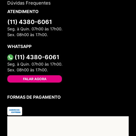
Dúvidas Frequentes
ATENDIMENTO
(11) 4380-6061
Seg. à Quin. 07h00 às 17h00.
Sex. 08h00 às 17h00.
WHATSAPP
(11) 4380-6061
Seg. à Quin. 07h00 às 17h00.
Sex. 08h00 às 17h00.
FALAR AGORA
FORMAS DE PAGAMENTO