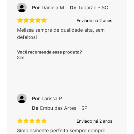
Por
Daniela M.
De
Tubarão - SC
Enviado há
2 anos
Melissa sempre de qualidade alta, sem
defeitos!
Você recomenda esse produto?
Sim
Por
Larissa P.
De
Embu das Artes - SP
Enviado há
2 anos
Simplesmente perfeita sempre compro