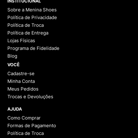
INSTITUCIONAL
Sobre a Menina Shoes
Política de Privacidade
Política de Troca
Política de Entrega
Lojas Físicas
Programa de Fidelidade
Blog
VOCÊ
Cadastre-se
Minha Conta
Meus Pedidos
Trocas e Devoluções
AJUDA
Como Comprar
Formas de Pagamento
Política de Troca