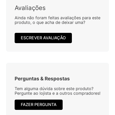
Avaliações
Ainda não foram feitas avaliações para este
produto, o que acha de deixar uma?
ESCREVER AVALIAÇÃO
Perguntas
&
Respostas
Tem alguma dúvida sobre este produto?
Pergunte ao lojista e a outros compradores!
FAZER PERGUNTA