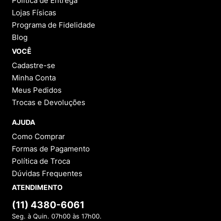
Política de Entrega
Lojas Físicas
Programa de Fidelidade
Blog
VOCÊ
Cadastre-se
Minha Conta
Meus Pedidos
Trocas e Devoluções
AJUDA
Como Comprar
Formas de Pagamento
Política de Troca
Dúvidas Frequentes
ATENDIMENTO
(11) 4380-6061
Seg. à Quin. 07h00 às 17h00.