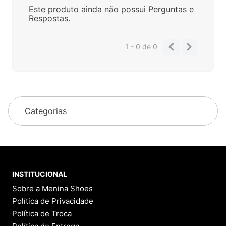
Este produto ainda não possui Perguntas e
Respostas.
1 - 0
de
0
Categorias
INSTITUCIONAL
Sobre a Menina Shoes
Política de Privacidade
Política de Troca