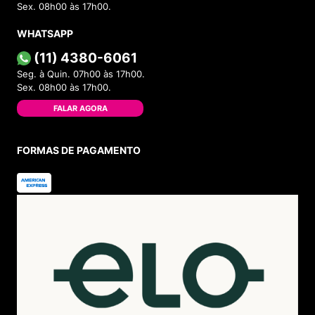
Sex. 08h00 às 17h00.
WHATSAPP
(11) 4380-6061
Seg. à Quin. 07h00 às 17h00.
Sex. 08h00 às 17h00.
FALAR AGORA
FORMAS DE PAGAMENTO