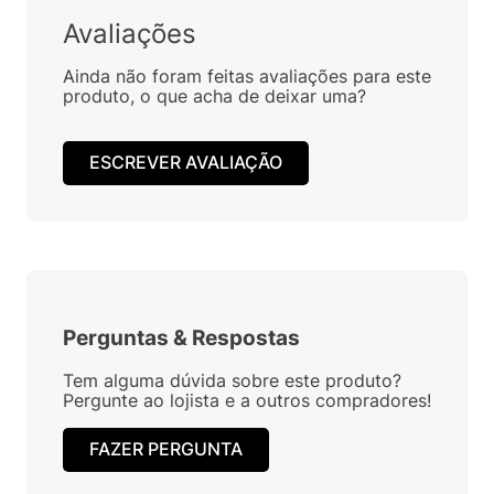
Avaliações
Ainda não foram feitas avaliações para este
produto, o que acha de deixar uma?
ESCREVER AVALIAÇÃO
Perguntas
&
Respostas
Tem alguma dúvida sobre este produto?
Pergunte ao lojista e a outros compradores!
FAZER PERGUNTA