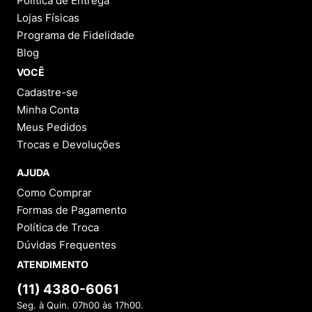
Política de Entrega
Lojas Físicas
Programa de Fidelidade
Blog
VOCÊ
Cadastre-se
Minha Conta
Meus Pedidos
Trocas e Devoluções
AJUDA
Como Comprar
Formas de Pagamento
Política de Troca
Dúvidas Frequentes
ATENDIMENTO
(11) 4380-6061
Seg. à Quin. 07h00 às 17h00.