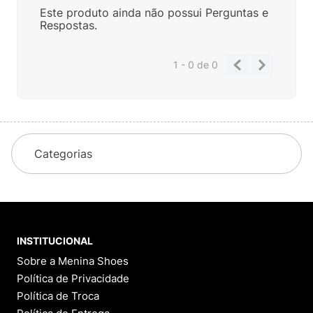
Este produto ainda não possui Perguntas e
Respostas.
1 - 0
de
0
Categorias
INSTITUCIONAL
Sobre a Menina Shoes
Política de Privacidade
Política de Troca