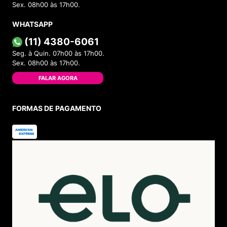
Sex. 08h00 às 17h00.
WHATSAPP
(11) 4380-6061
Seg. à Quin. 07h00 às 17h00.
Sex. 08h00 às 17h00.
FALAR AGORA
FORMAS DE PAGAMENTO