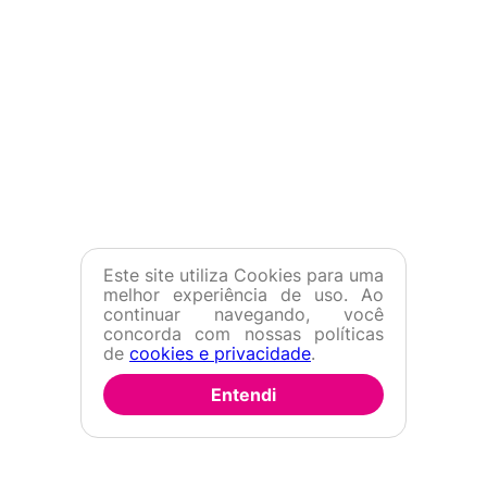
Este site utiliza Cookies para uma
melhor experiência de uso. Ao
continuar navegando, você
concorda com nossas políticas
de
cookies e privacidade
.
Entendi