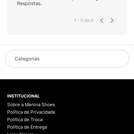
Respostas.
1 - 0
de
0
Categorias
INSTITUCIONAL
Sobre a Menina Shoes
Política de Privacidade
Política de Troca
Política de Entrega