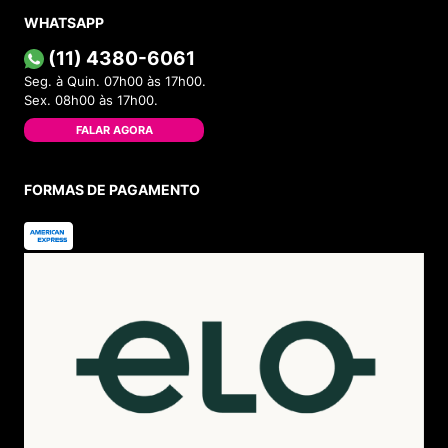
WHATSAPP
(11) 4380-6061
Seg. à Quin. 07h00 às 17h00.
Sex. 08h00 às 17h00.
FALAR AGORA
FORMAS DE PAGAMENTO