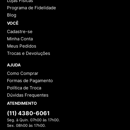
Lojas Físicas
Programa de Fidelidade
Blog
VOCÊ
Cadastre-se
Minha Conta
Meus Pedidos
Trocas e Devoluções
AJUDA
Como Comprar
Formas de Pagamento
Política de Troca
Dúvidas Frequentes
ATENDIMENTO
(11) 4380-6061
Seg. à Quin. 07h00 às 17h00.
Sex. 08h00 às 17h00.