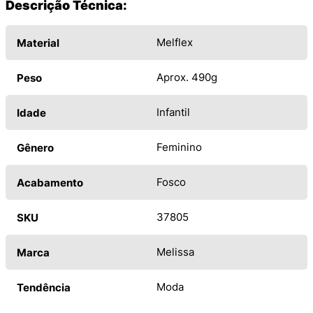
Descrição Técnica:
Melflex
Material
Aprox. 490g
Peso
Infantil
Idade
Feminino
Gênero
Fosco
Acabamento
37805
SKU
Melissa
Marca
Moda
Tendência