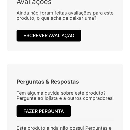
Avaliações
Ainda não foram feitas avaliações para este
produto, o que acha de deixar uma?
ESCREVER AVALIAÇÃO
Perguntas
&
Respostas
Tem alguma dúvida sobre este produto?
Pergunte ao lojista e a outros compradores!
FAZER PERGUNTA
Este produto ainda não possui Perguntas e