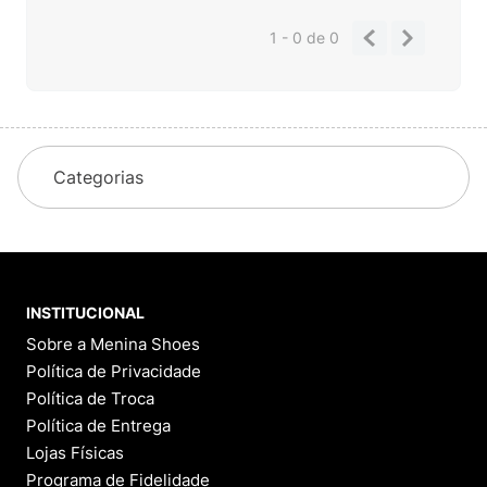
1 - 0
de
0
Categorias
INSTITUCIONAL
Sobre a Menina Shoes
Política de Privacidade
Política de Troca
Política de Entrega
Lojas Físicas
Programa de Fidelidade