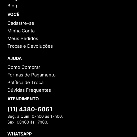
Blog
VOCÊ
Cadastre-se
Minha Conta
Meus Pedidos
Trocas e Devoluções
AJUDA
Como Comprar
Formas de Pagamento
Política de Troca
Dúvidas Frequentes
ATENDIMENTO
(11) 4380-6061
Seg. à Quin. 07h00 às 17h00.
Sex. 08h00 às 17h00.
WHATSAPP