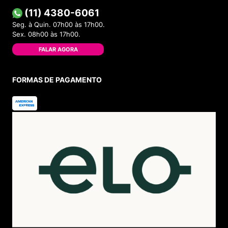
(11) 4380-6061
Seg. à Quin. 07h00 às 17h00.
Sex. 08h00 às 17h00.
FALAR AGORA
FORMAS DE PAGAMENTO