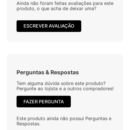
Ainda não foram feitas avaliações para este
produto, o que acha de deixar uma?
ESCREVER AVALIAÇÃO
Perguntas
&
Respostas
Tem alguma dúvida sobre este produto?
Pergunte ao lojista e a outros compradores!
FAZER PERGUNTA
Este produto ainda não possui Perguntas e
Respostas.