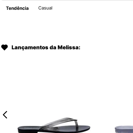
Casual
Tendência
Lançamentos da Melissa: