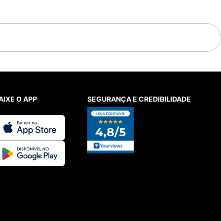
AIXE O APP
SEGURANÇA E CREDIBILIDADE