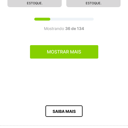
ESTOQUE.
ESTOQUE.
Mostrando
36 de 134
MOSTRAR MAIS
SAIBA MAIS