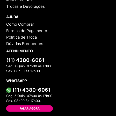
Trocas e Devoluções
AJUDA
Como Comprar
Formas de Pagamento
Política de Troca
Dúvidas Frequentes
ATENDIMENTO
(11) 4380-6061
Seg. à Quin. 07h00 às 17h00.
Sex. 08h00 às 17h00.
WHATSAPP
(11) 4380-6061
Seg. à Quin. 07h00 às 17h00.
Sex. 08h00 às 17h00.
FALAR AGORA