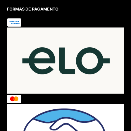
FORMAS DE PAGAMENTO