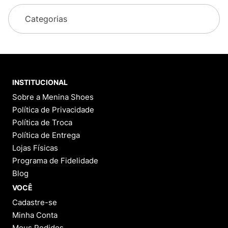
Categorias
INSTITUCIONAL
Sobre a Menina Shoes
Política de Privacidade
Política de Troca
Política de Entrega
Lojas Físicas
Programa de Fidelidade
Blog
VOCÊ
Cadastre-se
Minha Conta
Meus Pedidos