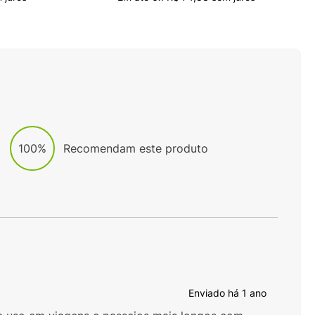
100%
Recomendam este produto
Enviado há
1 ano