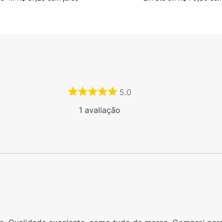
5.0
1
avaliação