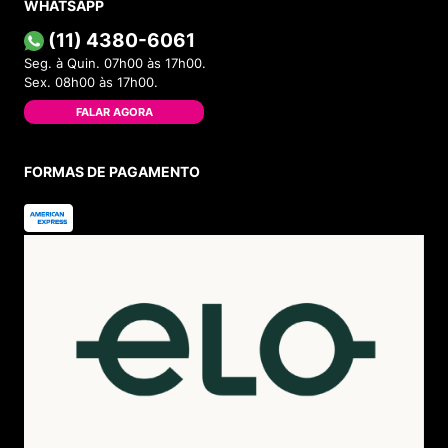
WHATSAPP
(11) 4380-6061
Seg. à Quin. 07h00 às 17h00.
Sex. 08h00 às 17h00.
FALAR AGORA
FORMAS DE PAGAMENTO