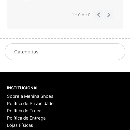
1 - 0
de
0
Categorias
INSTITUCIONAL
Sobre a Menina Shoes
Política de Privacidade
Política de Troca
Política de Entrega
Lojas Físicas