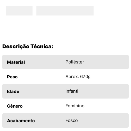
Descrição Técnica:
Poliéster
Material
Aprox. 670g
Peso
Infantil
Idade
Feminino
Gênero
Fosco
Acabamento