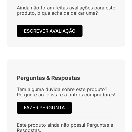
Ainda não foram feitas avaliações para este
produto, o que acha de deixar uma?
ESCREVER AVALIAÇÃO
Perguntas
&
Respostas
Tem alguma dúvida sobre este produto?
Pergunte ao lojista e a outros compradores!
FAZER PERGUNTA
Este produto ainda não possui Perguntas e
Respostas.