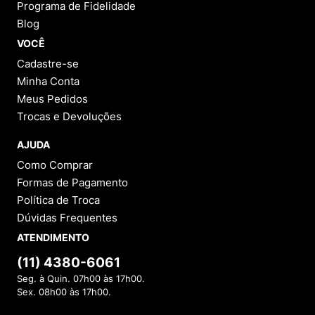
Programa de Fidelidade
Blog
VOCÊ
Cadastre-se
Minha Conta
Meus Pedidos
Trocas e Devoluções
AJUDA
Como Comprar
Formas de Pagamento
Política de Troca
Dúvidas Frequentes
ATENDIMENTO
(11) 4380-6061
Seg. à Quin. 07h00 às 17h00.
Sex. 08h00 às 17h00.