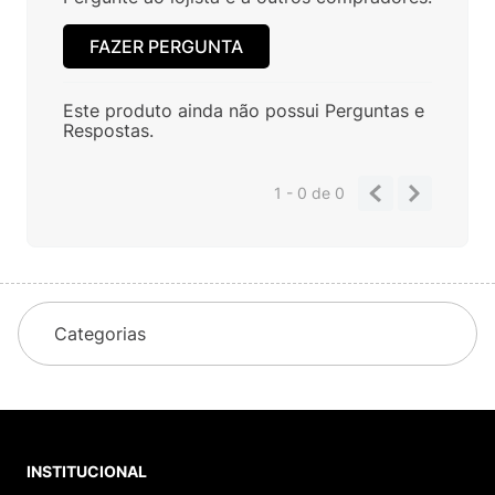
FAZER PERGUNTA
Este produto ainda não possui Perguntas e
Respostas.
1 - 0
de
0
Categorias
INSTITUCIONAL