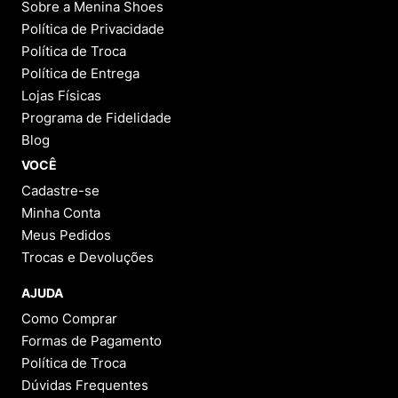
Sobre a Menina Shoes
Política de Privacidade
Política de Troca
Política de Entrega
Lojas Físicas
Programa de Fidelidade
Blog
VOCÊ
Cadastre-se
Minha Conta
Meus Pedidos
Trocas e Devoluções
AJUDA
Como Comprar
Formas de Pagamento
Política de Troca
Dúvidas Frequentes