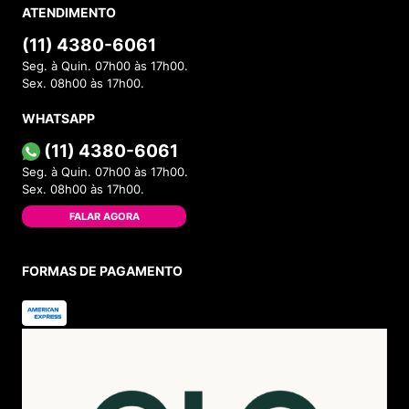
ATENDIMENTO
(11) 4380-6061
Seg. à Quin. 07h00 às 17h00.
Sex. 08h00 às 17h00.
WHATSAPP
(11) 4380-6061
Seg. à Quin. 07h00 às 17h00.
Sex. 08h00 às 17h00.
FALAR AGORA
FORMAS DE PAGAMENTO