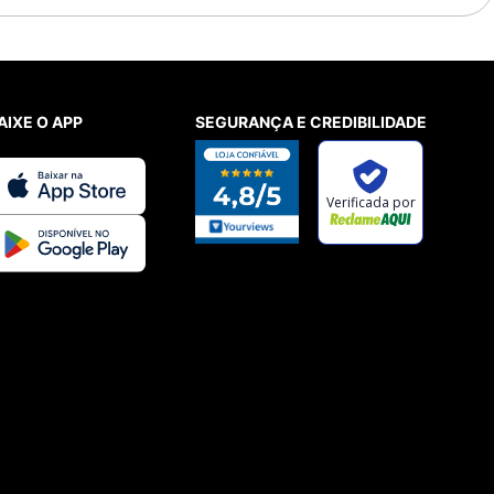
AIXE O APP
SEGURANÇA E CREDIBILIDADE