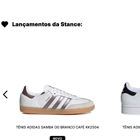
Lançamentos da Stance:
TÊNIS ADIDAS SAMBA OG BRANCO CAFÉ KK2504
TÊNIS AD