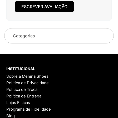
ESCREVER AVALIAÇÃO
Categorias
INSTITUCIONAL
Sobre a Menina Shoes
Política de Privacidade
Política de Troca
Política de Entrega
Lojas Físicas
Programa de Fidelidade
Blog