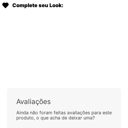
Complete seu Look:
Avaliações
Ainda não foram feitas avaliações para este
produto, o que acha de deixar uma?