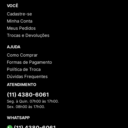
VOCÊ
Cadastre-se
Minha Conta
Meus Pedidos
Trocas e Devoluções
AJUDA
Como Comprar
Formas de Pagamento
Política de Troca
Dúvidas Frequentes
ATENDIMENTO
(11) 4380-6061
Seg. à Quin. 07h00 às 17h00.
Sex. 08h00 às 17h00.
WHATSAPP
(11) 4380-6061