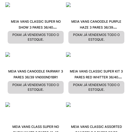
MEIA VANS CLASSIC SUPER NO
MEIA VANS CANOODLE PURPLE
SHOW 3 PARES 36/40
HAZE 3 PARES 36/39
VN000XS9BLKCASA
VN000ND16PH
POXA! JÁ VENDEMOS TODO O
POXA! JÁ VENDEMOS TODO O
ESTOQUE.
ESTOQUE.
MEIA VANS CANOODLE FAIRWAY 3
MEIA VANS CLASSIC SUPER KIT 3
PARES 36/39 VN000ND1BR1
PARES RED WHITTER 36/40
VN000XS9RLM
POXA! JÁ VENDEMOS TODO O
POXA! JÁ VENDEMOS TODO O
ESTOQUE.
ESTOQUE.
MEIA VANS CLASS SUPER NO
MEIA VANS CLASSIC ASSORTED