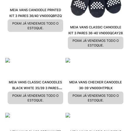
MEIA VANS CANOODLE PRINTED
KIT 3 PARES 36/40 VN000QBFIZQ
POXA! JÁ VENDEMOS TODO O
MEIA VANS CLASSIC CANOODLE
ESTOQUE.
KIT 3 PARES 36-40 VN000QCAY28
POXA! JÁ VENDEMOS TODO O
ESTOQUE.
MEIA VANS CLASSIC CANOODLES
MEIA VANS CHECKER CANOODLE
BLACK WHITE 35/39 3 PARES
36-39 VN000HTPBLK
VN0A48HDY28
POXA! JÁ VENDEMOS TODO O
POXA! JÁ VENDEMOS TODO O
ESTOQUE.
ESTOQUE.