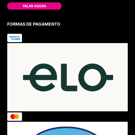
FALAR AGORA
FORMAS DE PAGAMENTO