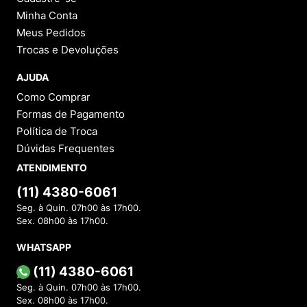
Minha Conta
Meus Pedidos
Trocas e Devoluções
AJUDA
Como Comprar
Formas de Pagamento
Política de Troca
Dúvidas Frequentes
ATENDIMENTO
(11) 4380-6061
Seg. à Quin. 07h00 às 17h00.
Sex. 08h00 às 17h00.
WHATSAPP
(11) 4380-6061
Seg. à Quin. 07h00 às 17h00.
Sex. 08h00 às 17h00.