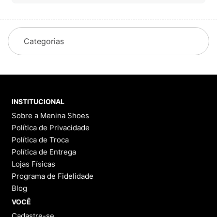
Categorias
INSTITUCIONAL
Sobre a Menina Shoes
Política de Privacidade
Política de Troca
Política de Entrega
Lojas Físicas
Programa de Fidelidade
Blog
VOCÊ
Cadastre-se