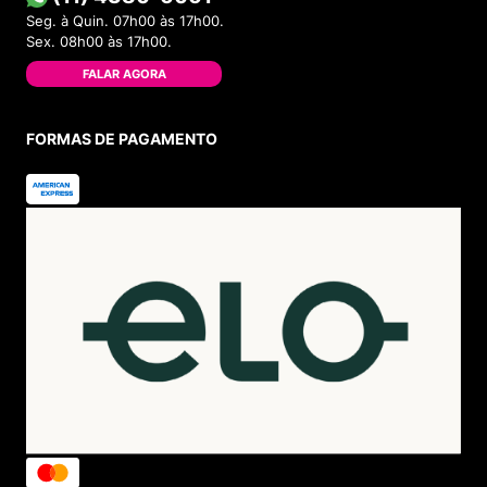
Seg. à Quin. 07h00 às 17h00.
Sex. 08h00 às 17h00.
FALAR AGORA
FORMAS DE PAGAMENTO