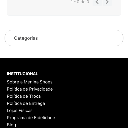
1 - 0
de
0
Categorias
INSTITUCIONAL
Sobre a Menina Shoes
Política de Privacidade
Política de Troca
Política de Entrega
Lojas Físicas
Programa de Fidelidade
Blog