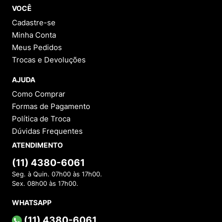
VOCÊ
Cadastre-se
Minha Conta
Meus Pedidos
Trocas e Devoluções
AJUDA
Como Comprar
Formas de Pagamento
Política de Troca
Dúvidas Frequentes
ATENDIMENTO
(11) 4380-6061
Seg. à Quin. 07h00 às 17h00.
Sex. 08h00 às 17h00.
WHATSAPP
(11) 4380-6061