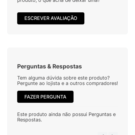
ESCREVER AVALIAÇÃO
Perguntas
&
Respostas
Tem alguma dúvida sobre este produto?
Pergunte ao lojista e a outros compradores!
FAZER PERGUNTA
Este produto ainda não possui Perguntas e
Respostas.