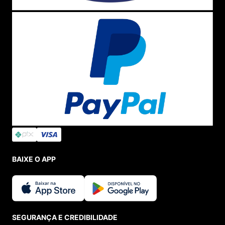
BAIXE O APP
SEGURANÇA E CREDIBILIDADE