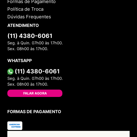
Formas de Pagamento
Política de Troca
Dúvidas Frequentes
ATENDIMENTO
(11) 4380-6061
Seg. à Quin. 07h00 às 17h00.
Sex. 08h00 às 17h00.
WHATSAPP
(11) 4380-6061
Seg. à Quin. 07h00 às 17h00.
Sex. 08h00 às 17h00.
FALAR AGORA
FORMAS DE PAGAMENTO