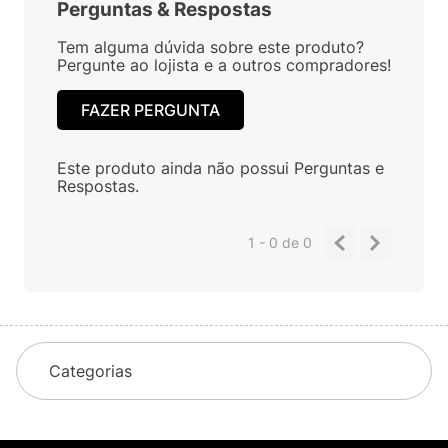
Perguntas
&
Respostas
Tem alguma dúvida sobre este produto?
Pergunte ao lojista e a outros compradores!
FAZER PERGUNTA
Este produto ainda não possui Perguntas e
Respostas.
1 - 0
de
0
Categorias