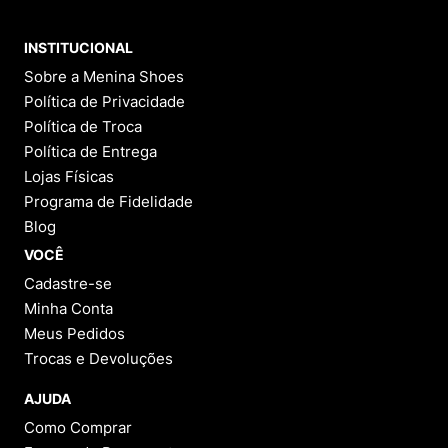
INSTITUCIONAL
Sobre a Menina Shoes
Política de Privacidade
Política de Troca
Política de Entrega
Lojas Físicas
Programa de Fidelidade
Blog
VOCÊ
Cadastre-se
Minha Conta
Meus Pedidos
Trocas e Devoluções
AJUDA
Como Comprar