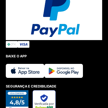
BAIXE O APP
SEGURANÇA E CREDIBILIDADE