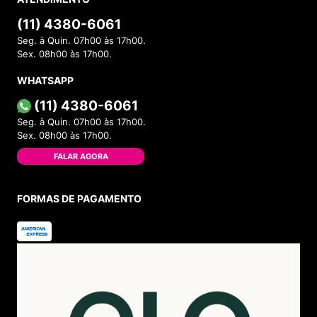
(11) 4380-6061
Seg. à Quin. 07h00 às 17h00.
Sex. 08h00 às 17h00.
WHATSAPP
(11) 4380-6061
Seg. à Quin. 07h00 às 17h00.
Sex. 08h00 às 17h00.
FALAR AGORA
FORMAS DE PAGAMENTO