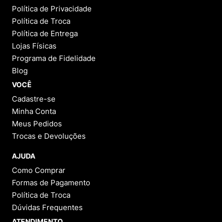
Política de Privacidade
Política de Troca
Política de Entrega
Lojas Físicas
Programa de Fidelidade
Blog
VOCÊ
Cadastre-se
Minha Conta
Meus Pedidos
Trocas e Devoluções
AJUDA
Como Comprar
Formas de Pagamento
Política de Troca
Dúvidas Frequentes
ATENDIMENTO