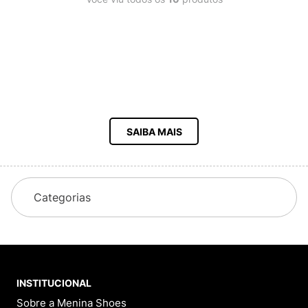
SAIBA MAIS
Categorias
INSTITUCIONAL
Sobre a Menina Shoes