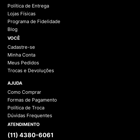
Política de Entrega
Lojas Físicas
Programa de Fidelidade
Blog
VOCÊ
Cadastre-se
Minha Conta
Meus Pedidos
Trocas e Devoluções
AJUDA
Como Comprar
Formas de Pagamento
Política de Troca
Dúvidas Frequentes
ATENDIMENTO
(11) 4380-6061