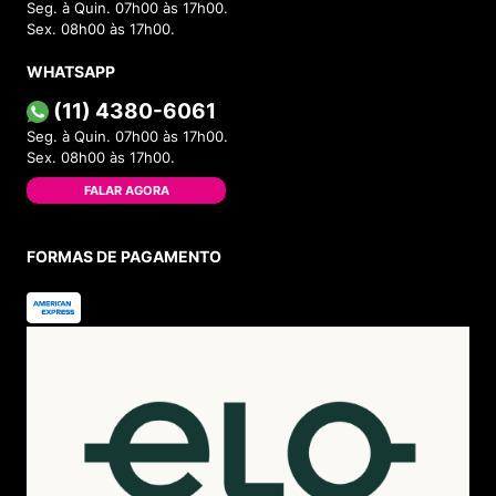
Seg. à Quin. 07h00 às 17h00.
Sex. 08h00 às 17h00.
WHATSAPP
(11) 4380-6061
Seg. à Quin. 07h00 às 17h00.
Sex. 08h00 às 17h00.
FALAR AGORA
FORMAS DE PAGAMENTO