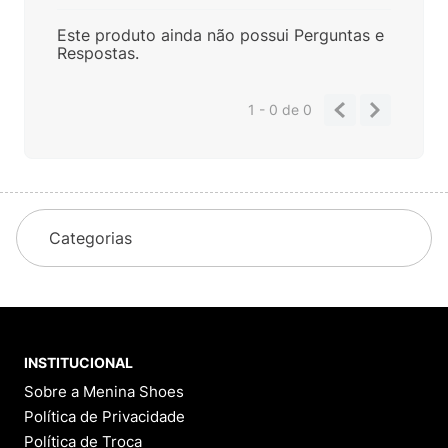
Este produto ainda não possui Perguntas e
Respostas.
1 - 0
de
0
Categorias
INSTITUCIONAL
Sobre a Menina Shoes
Política de Privacidade
Política de Troca