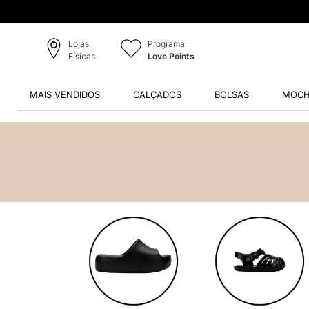
Lojas
Programa
Físicas
Love Points
MAIS VENDIDOS
CALÇADOS
BOLSAS
MOCH