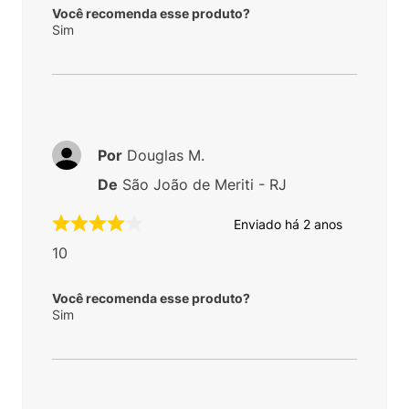
Você recomenda esse produto?
Sim
Por
Douglas M.
De
São João de Meriti - RJ
Enviado há
2 anos
10
Você recomenda esse produto?
Sim