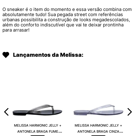
O sneaker é o item do momento e essa versão combina com
absolutamente tudo! Sua pegada street com referências
urbanas possibilita a construção de looks megadescolados,
além do conforto indiscutível que vai te deixar prontinha
para arrasar!
Lançamentos da Melissa:
MELISSA HARMONIC JELLY +
MELISSA HARMONIC JELLY +
ANTONELA BRAGA FUME
ANTONELA BRAGA CINZA