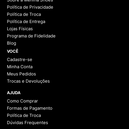
Política de Privacidade
Política de Troca
Política de Entrega
Lojas Físicas
Programa de Fidelidade
Blog
VOCÊ
Cadastre-se
Minha Conta
Meus Pedidos
Trocas e Devoluções
AJUDA
Como Comprar
Formas de Pagamento
Política de Troca
Dúvidas Frequentes