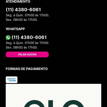
ATENDIMENTO
(11) 4380-6061
Seg. à Quin. 07h00 às 17h00.
Sex. 08h00 às 17h00.
WHATSAPP
(11) 4380-6061
Seg. à Quin. 07h00 às 17h00.
Sex. 08h00 às 17h00.
FALAR AGORA
FORMAS DE PAGAMENTO