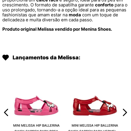
crescimento. O formato de sapatilha garante
conforto
para o
uso prolongado, tornando-a a opção ideal para as pequenas
fashionistas que amam estar na
moda
com um toque de
delicadeza e muita diversão em cada passo.
Produto original Melissa vendido por Menina Shoes.
Lançamentos da Melissa:
MINI MELISSA HIP BALLERINA
MINI MELISSA HIP BALLERINA