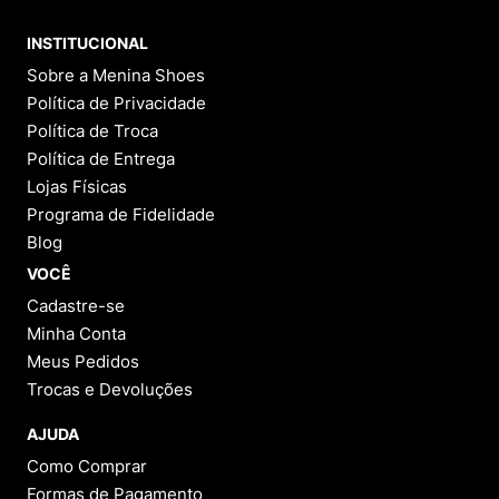
INSTITUCIONAL
Sobre a Menina Shoes
Política de Privacidade
Política de Troca
Política de Entrega
Lojas Físicas
Programa de Fidelidade
Blog
VOCÊ
Cadastre-se
Minha Conta
Meus Pedidos
Trocas e Devoluções
AJUDA
Como Comprar
Formas de Pagamento