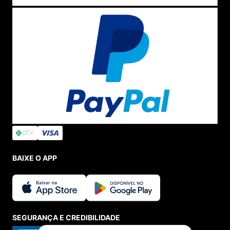
BAIXE O APP
SEGURANÇA E CREDIBILIDADE