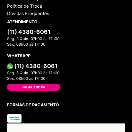
Política de Troca
Dúvidas Frequentes
ATENDIMENTO
(11) 4380-6061
Seg. à Quin. 07h00 às 17h00.
Sex. 08h00 às 17h00.
WHATSAPP
(11) 4380-6061
Seg. à Quin. 07h00 às 17h00.
Sex. 08h00 às 17h00.
FALAR AGORA
FORMAS DE PAGAMENTO