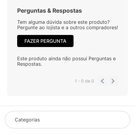
Perguntas
&
Respostas
Tem alguma dúvida sobre este produto?
Pergunte ao lojista e a outros compradores!
FAZER PERGUNTA
Este produto ainda não possui Perguntas e
Respostas.
1 - 0
de
0
Categorias