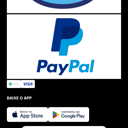
BAIXE O APP