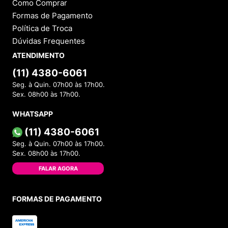
Como Comprar
Formas de Pagamento
Política de Troca
Dúvidas Frequentes
ATENDIMENTO
(11) 4380-6061
Seg. à Quin. 07h00 às 17h00.
Sex. 08h00 às 17h00.
WHATSAPP
(11) 4380-6061
Seg. à Quin. 07h00 às 17h00.
Sex. 08h00 às 17h00.
FALAR AGORA
FORMAS DE PAGAMENTO