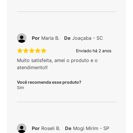
Por
Maria B.
De
Joaçaba - SC
Enviado há
2 anos
Muito satisfeita, amei o produto e o
atendimento!!
Você recomenda esse produto?
Sim
Por
Roseli B.
De
Mogi Mirim - SP