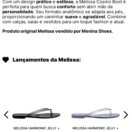
Com um design
prático
e
estiloso
, a Melissa Cosmo Boot é
perfeita para quem busca
conforto
sem abrir mão da
personalidade
. Seu formato anatômico se adapta aos pés,
proporcionando um caminhar
suave
e
agradável
. Combine
com calças, saias e vestidos para um toque fashion e atual.
Produto original Melissa vendido por Menina Shoes.
Lançamentos da Melissa:
MELISSA HARMONIC JELLY +
MELISSA HARMONIC JELLY +