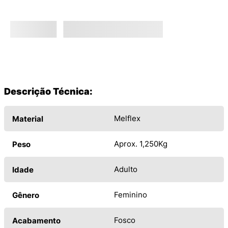
Descrição Técnica:
Melflex
Material
Aprox. 1,250Kg
Peso
Adulto
Idade
Feminino
Gênero
Fosco
Acabamento