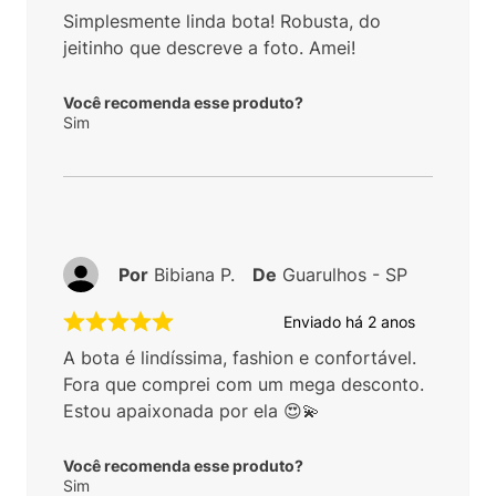
Simplesmente linda bota! Robusta, do
jeitinho que descreve a foto. Amei!
Você recomenda esse produto?
Sim
Por
Bibiana P.
De
Guarulhos - SP
Enviado há
2 anos
A bota é lindíssima, fashion e confortável.
Fora que comprei com um mega desconto.
Estou apaixonada por ela 😍💫
Você recomenda esse produto?
Sim