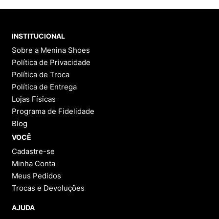
INSTITUCIONAL
Sobre a Menina Shoes
Política de Privacidade
Política de Troca
Política de Entrega
Lojas Físicas
Programa de Fidelidade
Blog
VOCÊ
Cadastre-se
Minha Conta
Meus Pedidos
Trocas e Devoluções
AJUDA