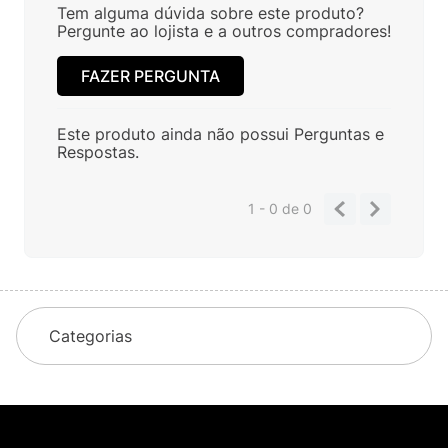
Tem alguma dúvida sobre este produto?
Pergunte ao lojista e a outros compradores!
FAZER PERGUNTA
Este produto ainda não possui Perguntas e
Respostas.
1 - 0
de
0
Categorias