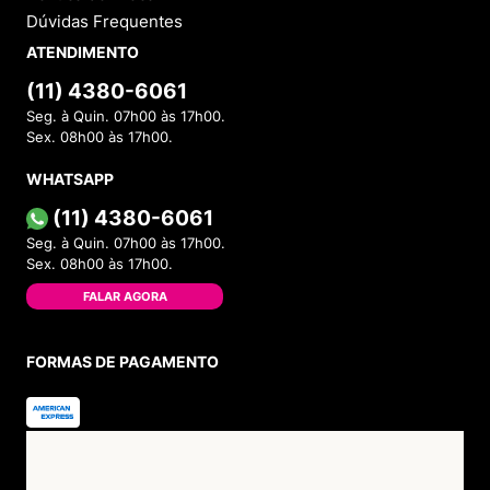
Dúvidas Frequentes
ATENDIMENTO
(11) 4380-6061
Seg. à Quin. 07h00 às 17h00.
Sex. 08h00 às 17h00.
WHATSAPP
(11) 4380-6061
Seg. à Quin. 07h00 às 17h00.
Sex. 08h00 às 17h00.
FALAR AGORA
FORMAS DE PAGAMENTO