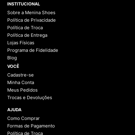
INSTITUCIONAL
Sobre a Menina Shoes
Política de Privacidade
Política de Troca
Política de Entrega
Lojas Físicas
Programa de Fidelidade
Blog
VOCÊ
Cadastre-se
Minha Conta
Meus Pedidos
Trocas e Devoluções
AJUDA
Como Comprar
Formas de Pagamento
Política de Troca